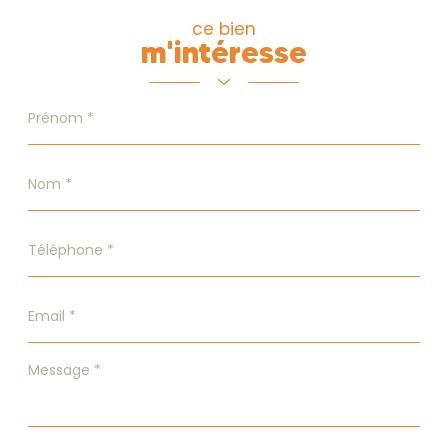
ce bien
m'intéresse
Prénom
*
Nom
*
Téléphone
*
Email
*
Message
*