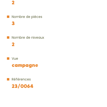
2
Nombre de pièces
3
Nombre de niveaux
2
Vue
campagne
Références
23/0064