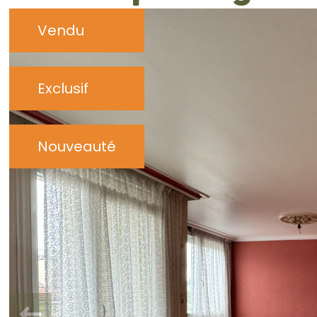
Vendu
Exclusif
Nouveauté