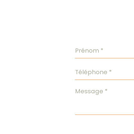
Prénom
*
Téléphone
*
Message
*