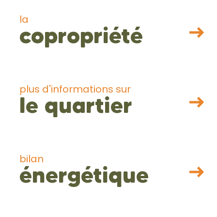
la
copropriété
plus d'informations sur
le quartier
bilan
énergétique